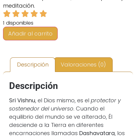
meditación.
1 disponibles
Añadir al carrito
Descripción
Valoraciones (0)
Descripción
Sri Vishnu
, el Dios mismo, es el
protector y
sostenedor del universo
. Cuando el
equilibrio del mundo se ve alterado, Él
desciende a la Tierra en diferentes
encarnaciones llamadas
Dashavatara
, los