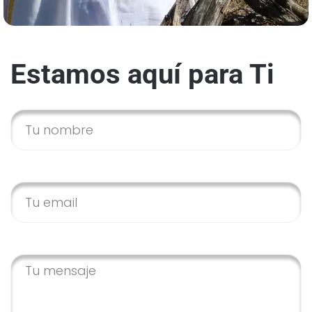
Estamos aquí para Ti