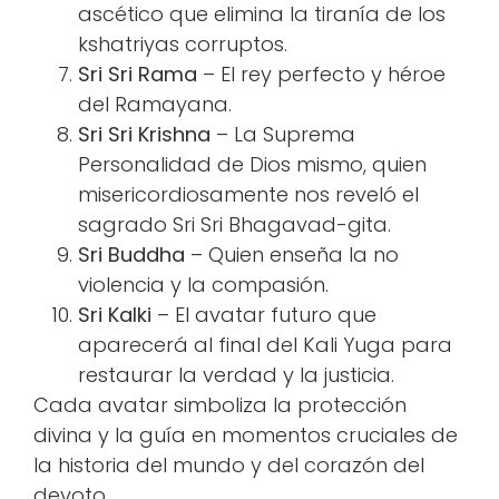
ascético que elimina la tiranía de los
kshatriyas corruptos.
Sri Sri Rama
– El rey perfecto y héroe
del Ramayana.
Sri Sri Krishna
– La Suprema
Personalidad de Dios mismo, quien
misericordiosamente nos reveló el
sagrado Sri Sri Bhagavad-gita.
Sri Buddha
– Quien enseña la no
violencia y la compasión.
Sri Kalki
– El avatar futuro que
aparecerá al final del Kali Yuga para
restaurar la verdad y la justicia.
Cada avatar simboliza la protección
divina y la guía en momentos cruciales de
la historia del mundo y del corazón del
devoto.