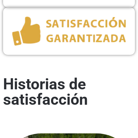
Historias de
satisfacción