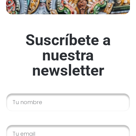
Suscríbete a
nuestra
newsletter