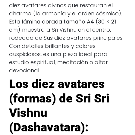
diez avatares divinos que restauran el
dharma (la armonía y el orden cósmico).
Esta
lámina dorada tamaño A4 (30 × 21
cm)
muestra a Sri Vishnu en el centro,
rodeado de Sus diez avatares principales.
Con detalles brillantes y colores
auspiciosos, es una pieza ideal para
estudio espiritual, meditación o altar
devocional.
Los diez avatares
(formas) de Sri Sri
Vishnu
(Dashavatara):