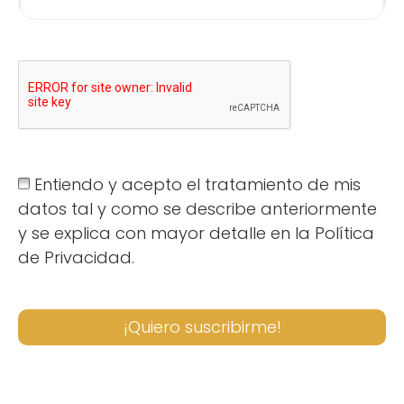
Entiendo y acepto el tratamiento de mis
datos tal y como se describe anteriormente
y se explica con mayor detalle en la Política
de Privacidad.
¡Quiero suscribirme!