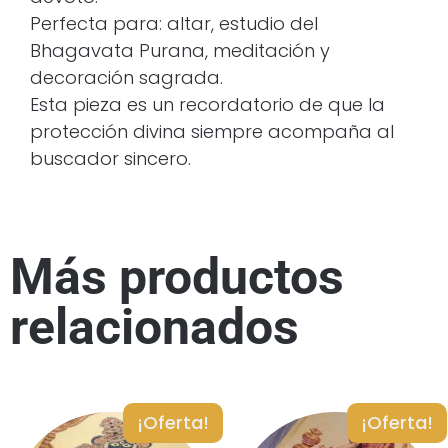
Perfecta para: altar, estudio del
Bhagavata Purana, meditación y
decoración sagrada.
Esta pieza es un recordatorio de que la
protección divina siempre acompaña al
buscador sincero.
Más productos
relacionados
¡Oferta!
¡Oferta!