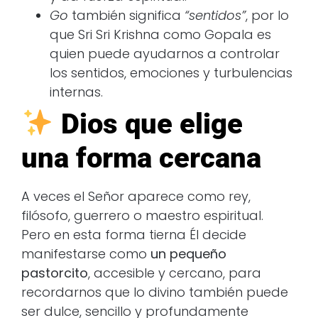
Go
también significa
“sentidos”
, por lo
que Sri Sri Krishna como Gopala es
quien puede ayudarnos a controlar
los sentidos, emociones y turbulencias
internas.
Dios que elige
una forma cercana
A veces el Señor aparece como rey,
filósofo, guerrero o maestro espiritual.
Pero en esta forma tierna Él decide
manifestarse como
un pequeño
pastorcito
, accesible y cercano, para
recordarnos que lo divino también puede
ser dulce, sencillo y profundamente