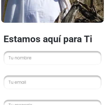
Estamos aquí para Ti