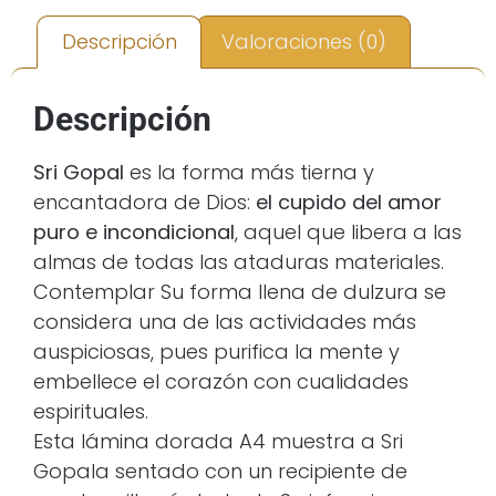
Descripción
Valoraciones (0)
Descripción
Sri Gopal
es la forma más tierna y
encantadora de Dios:
el cupido del amor
puro e incondicional
, aquel que libera a las
almas de todas las ataduras materiales.
Contemplar Su forma llena de dulzura se
considera una de las actividades más
auspiciosas, pues purifica la mente y
embellece el corazón con cualidades
espirituales.
Esta lámina dorada A4 muestra a Sri
Gopala sentado con un recipiente de