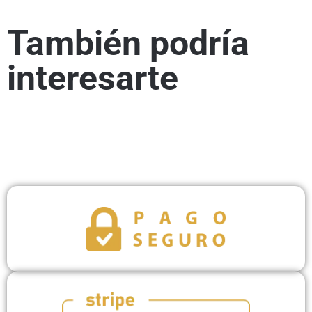
También podría
interesarte