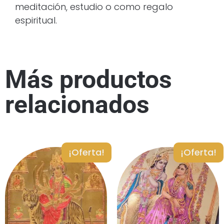
meditación, estudio o como regalo
espiritual.
Más productos
relacionados
¡Oferta!
¡Oferta!