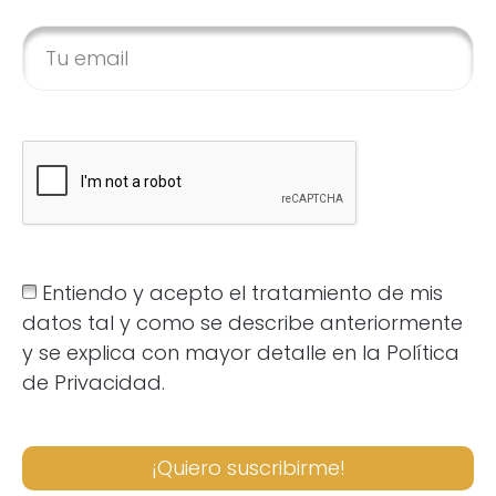
Entiendo y acepto el tratamiento de mis
datos tal y como se describe anteriormente
y se explica con mayor detalle en la Política
de Privacidad.
¡Quiero suscribirme!