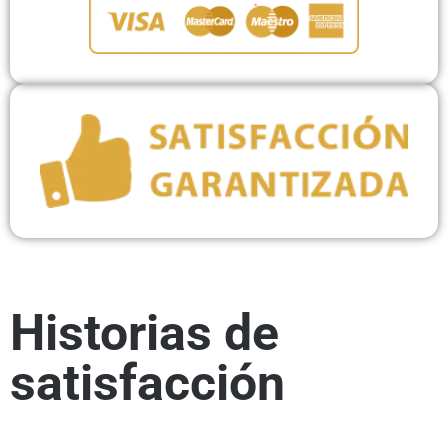
Historias de
satisfacción