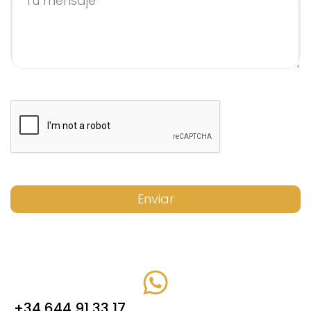
Enviar
+34 644 91 33 17