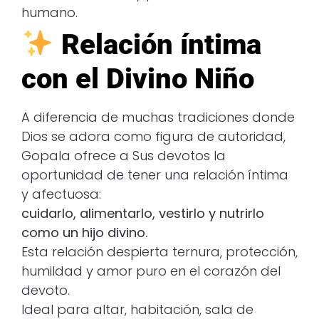
humano.
Relación íntima
con el Divino Niño
A diferencia de muchas tradiciones donde
Dios se adora como figura de autoridad,
Gopala ofrece a Sus devotos la
oportunidad de tener una relación íntima
y afectuosa:
cuidarlo, alimentarlo, vestirlo y nutrirlo
como un hijo divino.
Esta relación despierta ternura, protección,
humildad y amor puro en el corazón del
devoto.
Ideal para altar, habitación, sala de