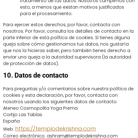
tratamiento de tus datos. Nosotros cumplimos con
esto, a menos que existan motivos justificados
para el procesamiento.
Para ejercer estos derechos, por favor, contacta con
nosotros. Por favor, consulta los detalles de contacto en la
parte inferior de esta política de cookies. Si tienes alguna
queja sobre cómo gestionamos tus datos, nos gustaría
que nos la hicieras saber, pero también tienes derecho a
enviar una queja a la autoridad supervisora (la autoridad
de protección de datos).
10. Datos de contacto
Para preguntas y/o comentarios sobre nuestra política de
cookies y esta declaración, por favor, contacta con
nosotros usando los siguientes datos de contacto:
Ateneo Cosmopolita Yoga Prema
Cortijo Las Tablas
España
https://templodekrishna.com
Web:
Correo electrónico:
ashram@
templodekrishna.com