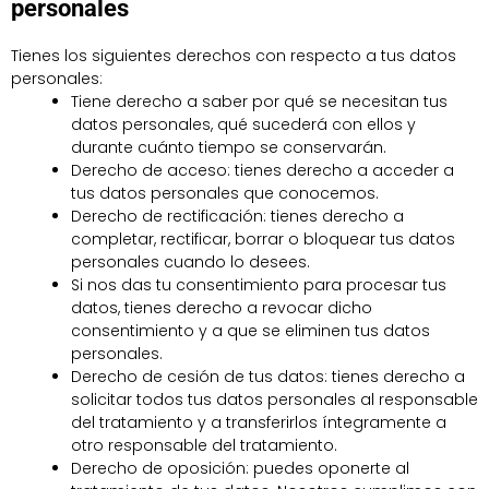
personales
Tienes los siguientes derechos con respecto a tus datos
personales:
Tiene derecho a saber por qué se necesitan tus
datos personales, qué sucederá con ellos y
durante cuánto tiempo se conservarán.
Derecho de acceso: tienes derecho a acceder a
tus datos personales que conocemos.
Derecho de rectificación: tienes derecho a
completar, rectificar, borrar o bloquear tus datos
personales cuando lo desees.
Si nos das tu consentimiento para procesar tus
datos, tienes derecho a revocar dicho
consentimiento y a que se eliminen tus datos
personales.
Derecho de cesión de tus datos: tienes derecho a
solicitar todos tus datos personales al responsable
del tratamiento y a transferirlos íntegramente a
otro responsable del tratamiento.
Derecho de oposición: puedes oponerte al