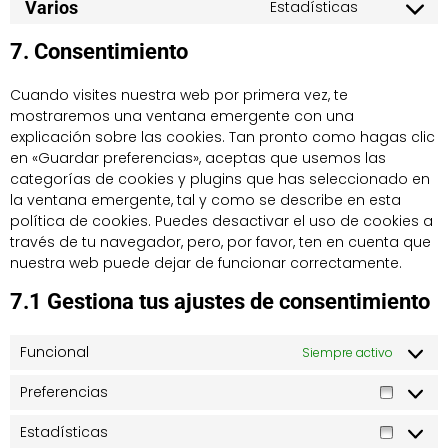
Varios
Estadísticas
7. Consentimiento
Cuando visites nuestra web por primera vez, te
mostraremos una ventana emergente con una
explicación sobre las cookies. Tan pronto como hagas clic
en «Guardar preferencias», aceptas que usemos las
categorías de cookies y plugins que has seleccionado en
la ventana emergente, tal y como se describe en esta
política de cookies. Puedes desactivar el uso de cookies a
través de tu navegador, pero, por favor, ten en cuenta que
nuestra web puede dejar de funcionar correctamente.
7.1 Gestiona tus ajustes de consentimiento
Funcional
Siempre activo
Preferencias
Estadísticas