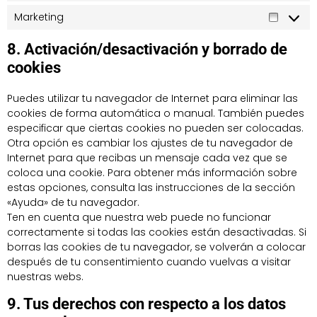
Marketing
8. Activación/desactivación y borrado de
cookies
Puedes utilizar tu navegador de Internet para eliminar las
cookies de forma automática o manual. También puedes
especificar que ciertas cookies no pueden ser colocadas.
Otra opción es cambiar los ajustes de tu navegador de
Internet para que recibas un mensaje cada vez que se
coloca una cookie. Para obtener más información sobre
estas opciones, consulta las instrucciones de la sección
«Ayuda» de tu navegador.
Ten en cuenta que nuestra web puede no funcionar
correctamente si todas las cookies están desactivadas. Si
borras las cookies de tu navegador, se volverán a colocar
después de tu consentimiento cuando vuelvas a visitar
nuestras webs.
9. Tus derechos con respecto a los datos