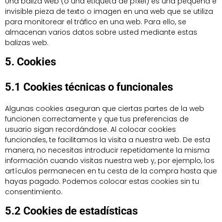
Una baliza web (o una etiqueta de píxel) es una pequeña e
invisible pieza de texto o imagen en una web que se utiliza
para monitorear el tráfico en una web. Para ello, se
almacenan varios datos sobre usted mediante estas
balizas web.
5. Cookies
5.1 Cookies técnicas o funcionales
Algunas cookies aseguran que ciertas partes de la web
funcionen correctamente y que tus preferencias de
usuario sigan recordándose. Al colocar cookies
funcionales, te facilitamos la visita a nuestra web. De esta
manera, no necesitas introducir repetidamente la misma
información cuando visitas nuestra web y, por ejemplo, los
artículos permanecen en tu cesta de la compra hasta que
hayas pagado. Podemos colocar estas cookies sin tu
consentimiento.
5.2 Cookies de estadísticas