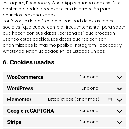
Instagram, Facebook y WhatsApp y guarda cookies. Este
contenido podría procesar cierta información para
anuncios personalizados.
Por favor lea la política de privacidad de estas redes
sociales (que puede cambiar frecuentemente) para saber
que hacen con sus datos (personales) que procesan
usando estas cookies. Los datos que reciben son
anonimizados lo máximo posible. Instagram, Facebook y
WhatsApp están ubicados en los Estados Unidos.
6. Cookies usadas
WooCommerce
Funcional
WordPress
Funcional
Elementor
Estadísticas (anónimas)
Google reCAPTCHA
Funcional
Stripe
Funcional