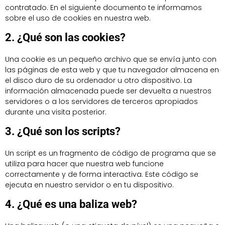
contratado. En el siguiente documento te informamos
sobre el uso de cookies en nuestra web.
2. ¿Qué son las cookies?
Una cookie es un pequeño archivo que se envía junto con
las páginas de esta web y que tu navegador almacena en
el disco duro de su ordenador u otro dispositivo. La
información almacenada puede ser devuelta a nuestros
servidores o a los servidores de terceros apropiados
durante una visita posterior.
3. ¿Qué son los scripts?
Un script es un fragmento de código de programa que se
utiliza para hacer que nuestra web funcione
correctamente y de forma interactiva. Este código se
ejecuta en nuestro servidor o en tu dispositivo.
4. ¿Qué es una baliza web?