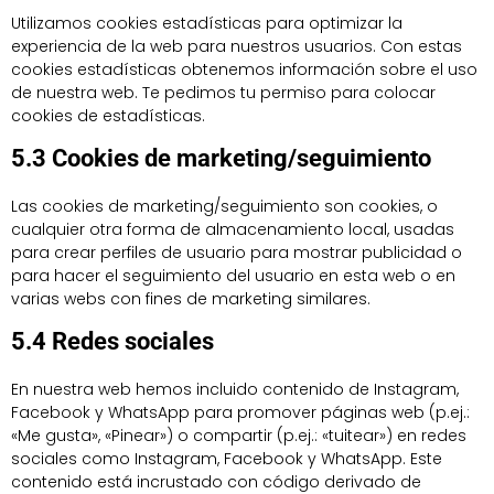
Utilizamos cookies estadísticas para optimizar la
experiencia de la web para nuestros usuarios. Con estas
cookies estadísticas obtenemos información sobre el uso
de nuestra web. Te pedimos tu permiso para colocar
cookies de estadísticas.
5.3 Cookies de marketing/seguimiento
Las cookies de marketing/seguimiento son cookies, o
cualquier otra forma de almacenamiento local, usadas
para crear perfiles de usuario para mostrar publicidad o
para hacer el seguimiento del usuario en esta web o en
varias webs con fines de marketing similares.
5.4 Redes sociales
En nuestra web hemos incluido contenido de Instagram,
Facebook y WhatsApp para promover páginas web (p.ej.:
«Me gusta», «Pinear») o compartir (p.ej.: «tuitear») en redes
sociales como Instagram, Facebook y WhatsApp. Este
contenido está incrustado con código derivado de