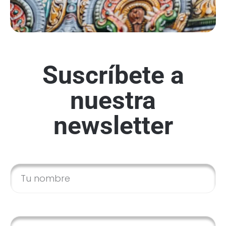
Suscríbete a
nuestra
newsletter