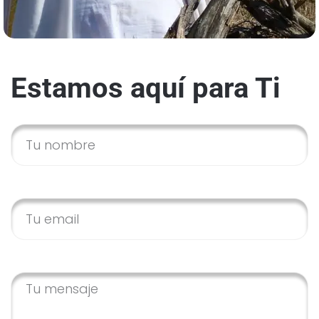
Estamos aquí para Ti