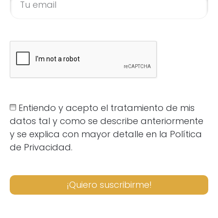
Entiendo y acepto el tratamiento de mis
datos tal y como se describe anteriormente
y se explica con mayor detalle en la Política
de Privacidad.
¡Quiero suscribirme!