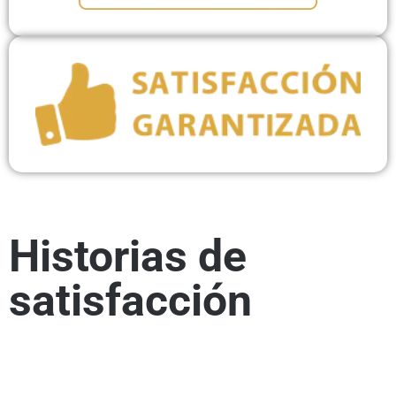
Historias de
satisfacción