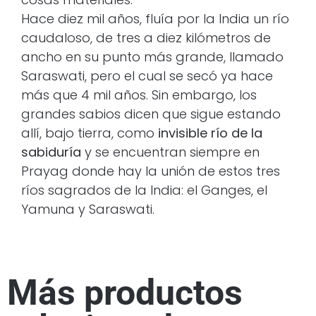
Hace diez mil años, fluía por la India un río
caudaloso, de tres a diez kilómetros de
ancho en su punto más grande, llamado
Saraswati, pero el cual se secó ya hace
más que 4 mil años. Sin embargo, los
grandes sabios dicen que sigue estando
allí, bajo tierra, como
invisible río de la
sabiduría
y se encuentran siempre en
Prayag donde hay la unión de estos tres
ríos sagrados de la India: el Ganges, el
Yamuna y Saraswati.
Más productos