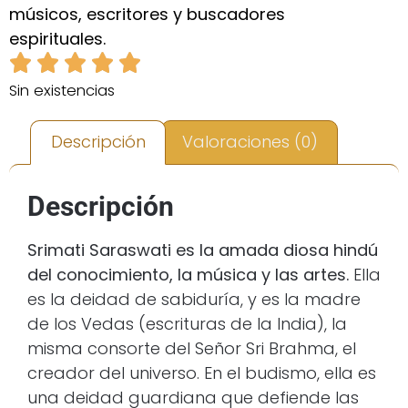
músicos, escritores y buscadores
espirituales.
Sin existencias
Descripción
Valoraciones (0)
Descripción
Srimati Saraswati es la amada diosa hindú
del conocimiento, la música y las artes.
Ella
es la deidad de sabiduría, y es la madre
de los Vedas (escrituras de la India), la
misma consorte del Señor Sri Brahma, el
creador del universo. En el budismo, ella es
una deidad guardiana que defiende las