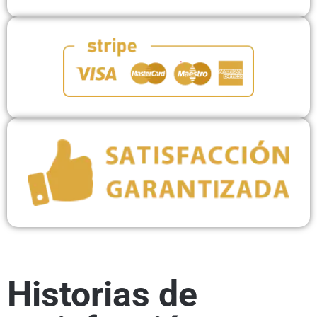
Historias de