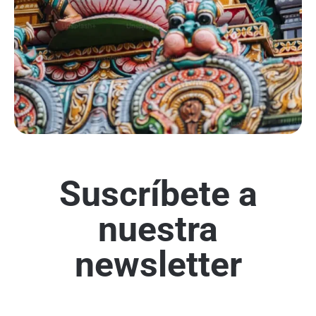
Suscríbete a
nuestra
newsletter