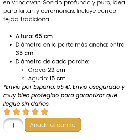
en Vrindavan. Sonido profundo y puro, ideal
para kirtan y ceremonias. Incluye correa
tejida tradicional.
Altura:
65 cm
Diámetro en la parte más ancha:
entre
35 cm
Diámetro de cada parche:
Grave:
22 cm
Agudo:
15 cm
*Envío por España: 55 €. Envío asegurado y
muy bien protegido para garantizar que
llegue sin daños.
Añadir al carrito