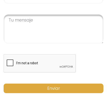
Enviar