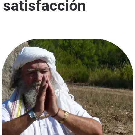
satisfacción