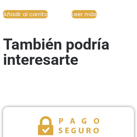
Añadir al carrito
Leer más
También podría
interesarte