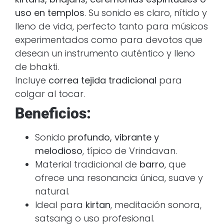
uso en templos
. Su sonido es claro, nítido y
lleno de vida, perfecto tanto para músicos
experimentados como para devotos que
desean un instrumento auténtico y lleno
de bhakti.
Incluye
correa tejida tradicional
para
colgar al tocar.
Beneficios:
Sonido
profundo, vibrante y
melodioso
, típico de Vrindavan.
Material tradicional de
barro
, que
ofrece una resonancia única, suave y
natural.
Ideal para
kirtan
, meditación sonora,
satsang o uso profesional.