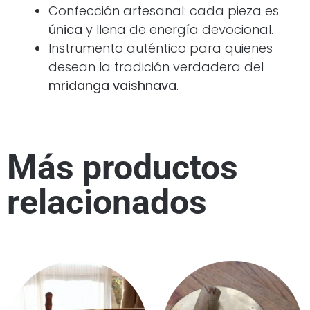
Confección artesanal: cada pieza es
única
y llena de energía devocional.
Instrumento auténtico para quienes
desean la tradición verdadera del
mridanga vaishnava
.
Más productos
relacionados