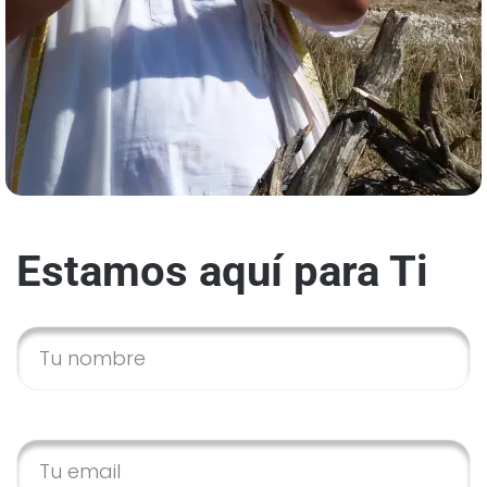
Estamos aquí para Ti