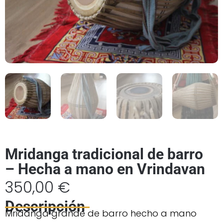
Mridanga tradicional de barro
– Hecha a mano en Vrindavan
350,00
€
Descripción
Mridanga grande de barro hecho a mano