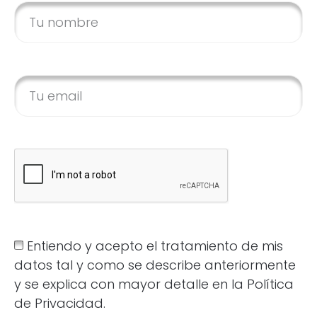
Entiendo y acepto el tratamiento de mis
datos tal y como se describe anteriormente
y se explica con mayor detalle en la Política
de Privacidad.