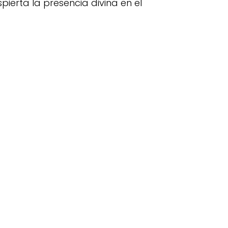
pierta la presencia divina en el