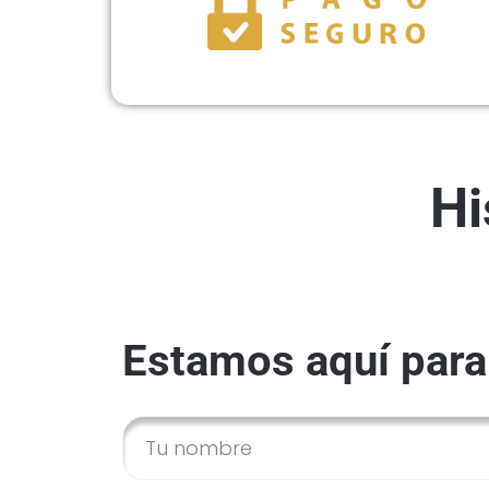
Hi
Estamos aquí para