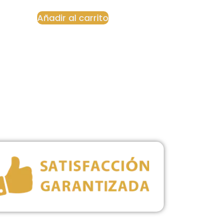
Añadir al carrito