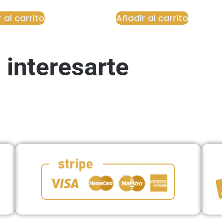
 al carrito
Añadir al carrito
 interesarte