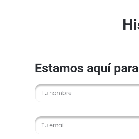
Hi
Estamos aquí para