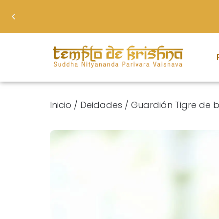
Inicio
/
Deidades
/ Guardián Tigre de b