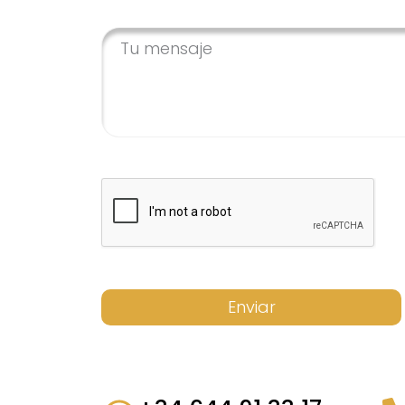
Enviar