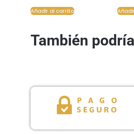
Añadir al carrito
Añadir
También podría