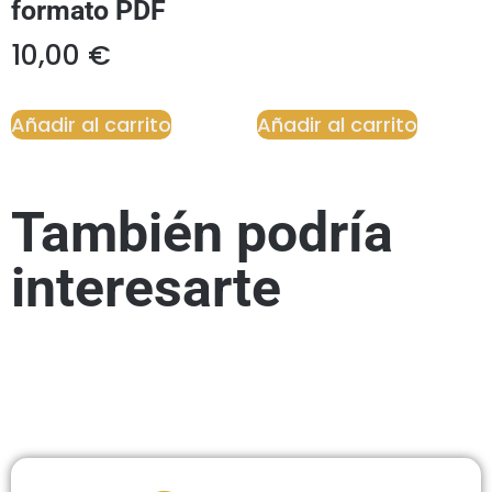
formato PDF
10,00
€
Añadir al carrito
Añadir al carrito
También podría
interesarte