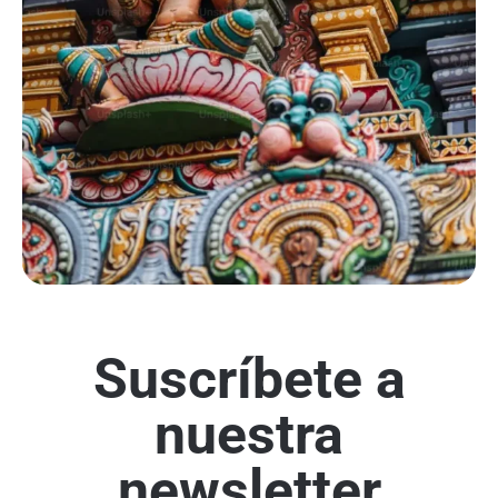
Suscríbete a
nuestra
newsletter