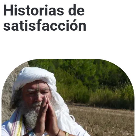
Historias de
satisfacción