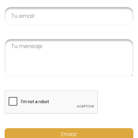
Enviar