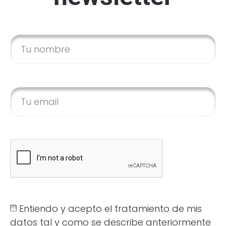
Entiendo y acepto el tratamiento de mis
datos tal y como se describe anteriormente