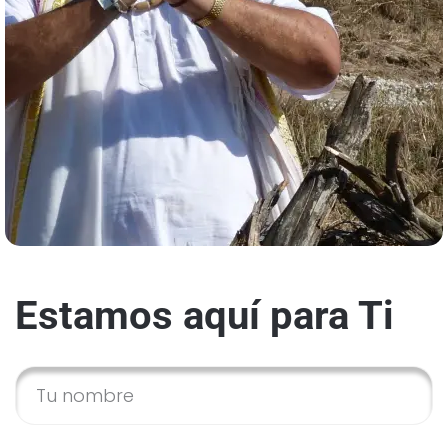
Estamos aquí para Ti