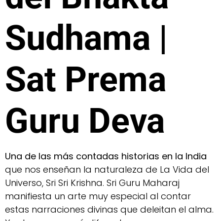
Sudhama |
Sat Prema
Guru Deva
Una de las más contadas historias en la India
que nos enseñan la naturaleza de La Vida del
Universo, Sri Sri Krishna. Sri Guru Maharaj
manifiesta un arte muy especial al contar
estas narraciones divinas que deleitan el alma.