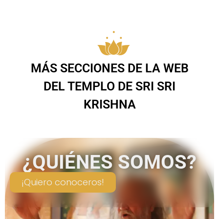
MÁS SECCIONES DE LA WEB
DEL TEMPLO DE SRI SRI
KRISHNA
¿QUIÉNES SOMOS?
¡Quiero conoceros!